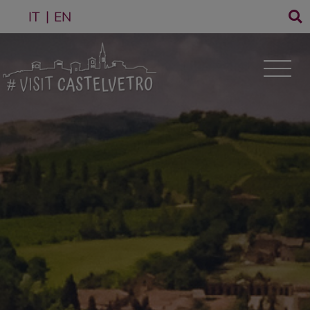
IT
EN