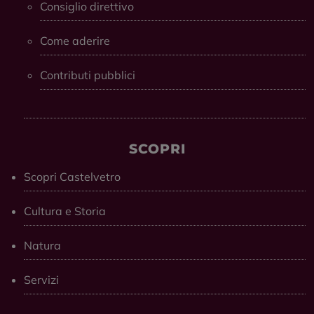
Consiglio direttivo
Come aderire
Contributi pubblici
SCOPRI
Scopri Castelvetro
Cultura e Storia
Natura
Servizi