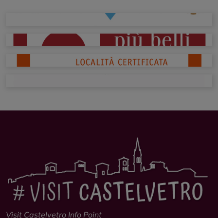
Visit Castelvetro Info Point