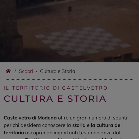
/
Scopri
Cultura e Storia
IL TERRITORIO DI CASTELVETRO
CULTURA E STORIA
Castelvetro di Modena
offre un gran numero di spunti
per chi desidera conoscere la
storia e la cultura del
territorio
riscoprendo importanti testimonianze dal