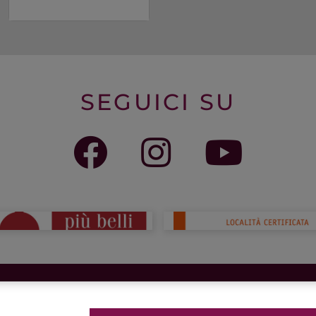
SEGUICI SU
CHI SIAMO
VIVI