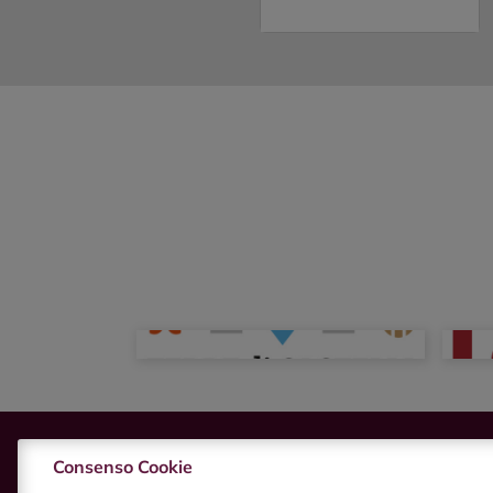
Consenso Cookie