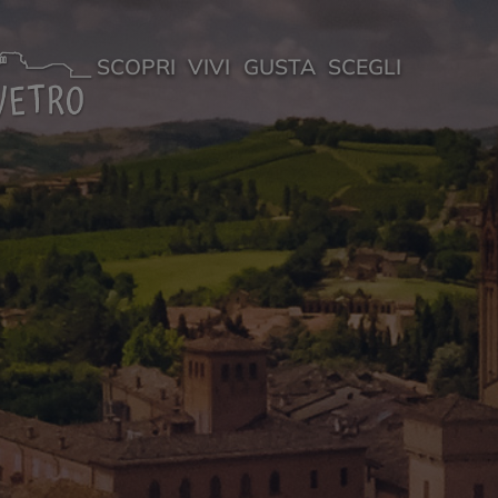
SCOPRI
VIVI
GUSTA
SCEGLI