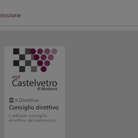
issione
Il Direttivo
Consiglio direttivo
L'attuale consiglio
direttivo del consorzio.