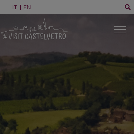
IT
EN