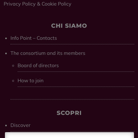
Privacy Policy
&
Cookie Policy
CHI SIAMO
Info Point – Contacts
The consortium and its members
Board of directors
How to join
SCOPRI
Discover