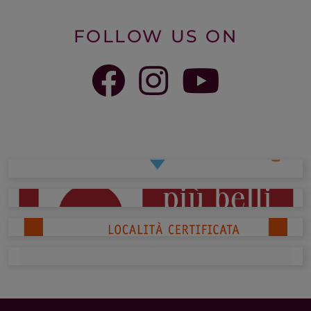
FOLLOW US ON