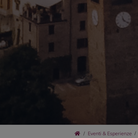
/
Eventi & Esperienze