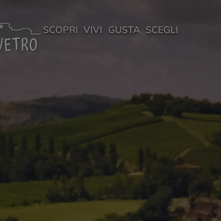
SCOPRI
VIVI
GUSTA
SCEGLI