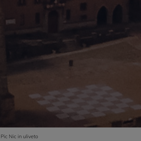
Pic Nic in uliveto