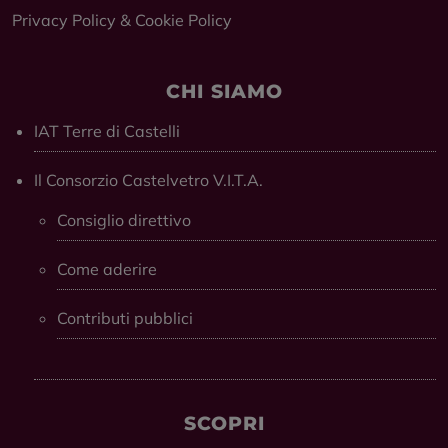
Privacy Policy
&
Cookie Policy
CHI SIAMO
IAT Terre di Castelli
Il Consorzio Castelvetro V.I.T.A.
Consiglio direttivo
Come aderire
Contributi pubblici
SCOPRI