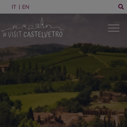
IT
EN