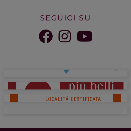
SEGUICI SU