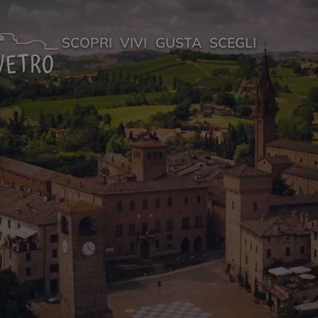
SCOPRI
VIVI
GUSTA
SCEGLI