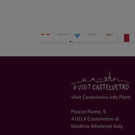
Visit Castelvetro Info Point
Piazza Roma, 5
41014
Castelvetro di
Modena
(Modena) Italy