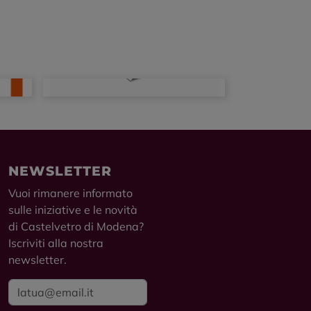
NEWSLETTER
Vuoi rimanere informato
sulle iniziative e le novità
di Castelvetro di Modena?
Iscriviti alla nostra
newsletter.