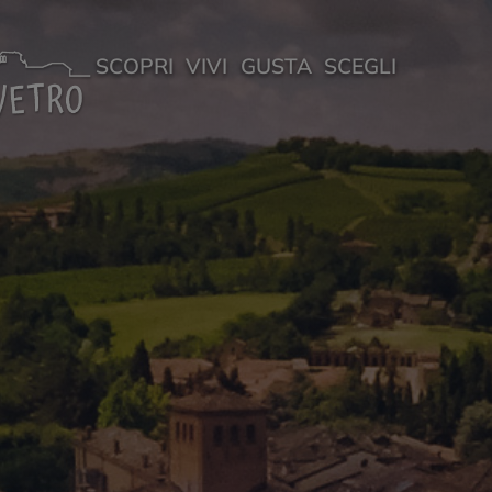
SCOPRI
VIVI
GUSTA
SCEGLI