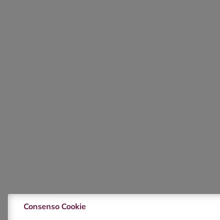
Consenso Cookie