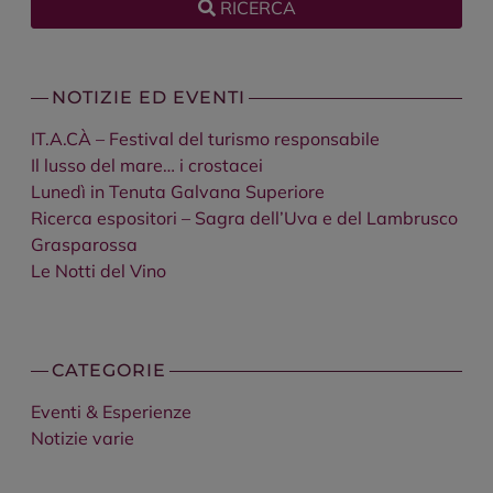
RICERCA
NOTIZIE ED EVENTI
IT.A.CÀ – Festival del turismo responsabile
Il lusso del mare… i crostacei
Lunedì in Tenuta Galvana Superiore
Ricerca espositori – Sagra dell’Uva e del Lambrusco
Grasparossa
Le Notti del Vino
CATEGORIE
Eventi & Esperienze
Notizie varie