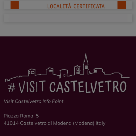
Visit Castelvetro Info Point
Piazza Roma, 5
41014
Castelvetro di Modena
(Modena) Italy