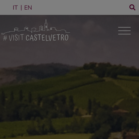
IT
EN