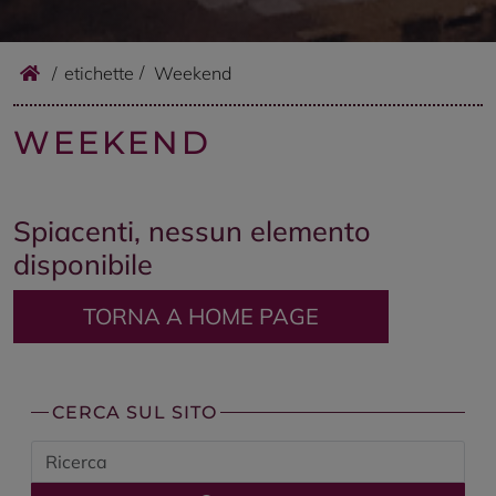
/
etichette
Weekend
WEEKEND
Spiacenti, nessun elemento
disponibile
TORNA A HOME PAGE
CERCA SUL SITO