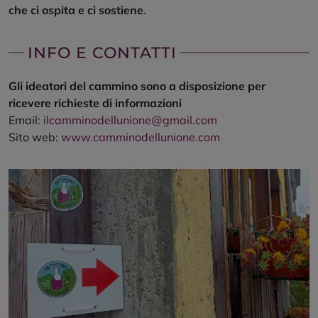
che ci ospita e ci sostiene
.
INFO E CONTATTI
Gli ideatori del cammino sono a disposizione per
ricevere richieste di informazioni
Email:
ilcamminodellunione@gmail.com
Sito web:
www.camminodellunione.com