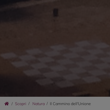
/
Scopri
Natura
Il Cammino dell'Unione