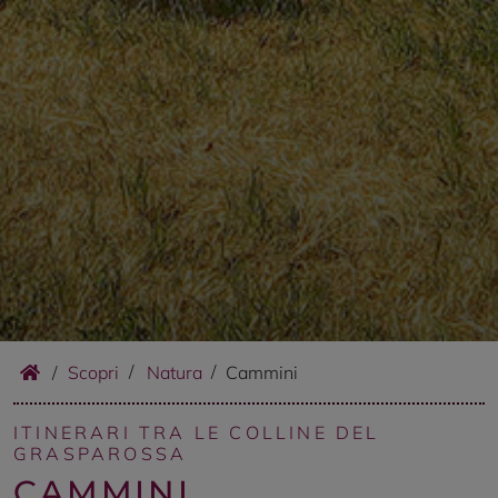
/
Scopri
Natura
Cammini
ITINERARI TRA LE COLLINE DEL
GRASPAROSSA
CAMMINI