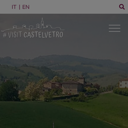
IT
EN