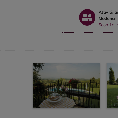
Attività a
Modena
Scopri di 