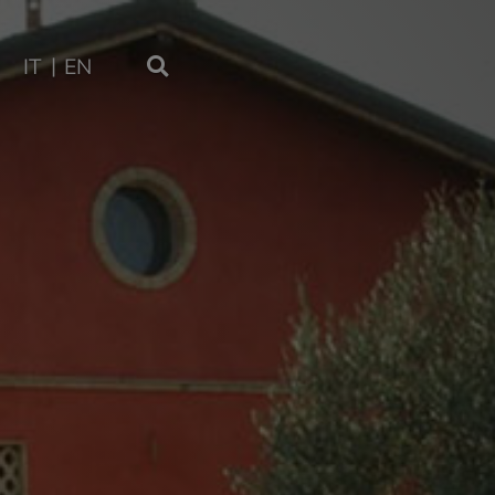
IT
EN