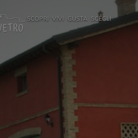
SCOPRI
VIVI
GUSTA
SCEGLI