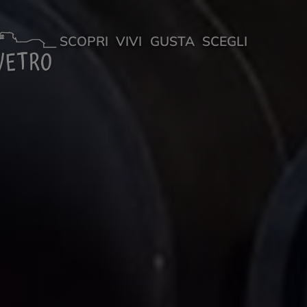
SCOPRI
VIVI
GUSTA
SCEGLI