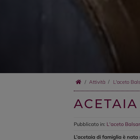
/
Attività
L'aceto Bal
ACETAIA
Pubblicato in:
L'aceto Balsa
L’acetaia di famiglia è nata