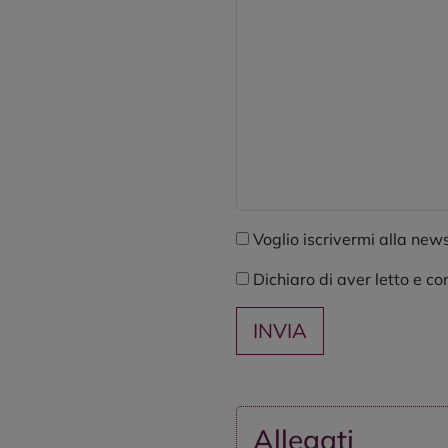
Voglio iscrivermi alla newsl
Dichiaro di aver letto e co
Allegati