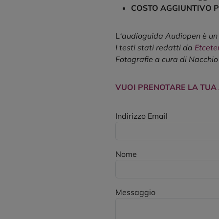
COSTO AGGIUNTIVO P
L
‘audioguida Audiopen è un
I testi stati redatti da
Etcete
Fotografie a cura di Nacchio
VUOI PRENOTARE LA TUA
Indirizzo Email
Nome
Messaggio