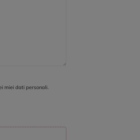
ei miei dati personali.