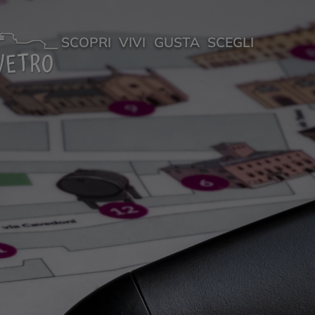
SCOPRI
VIVI
GUSTA
SCEGLI