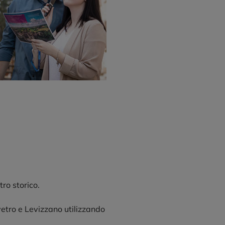
tro storico.
vetro e Levizzano utilizzando