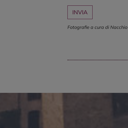
Fotografie a cura di Nacchio