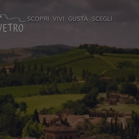
SCOPRI
VIVI
GUSTA
SCEGLI