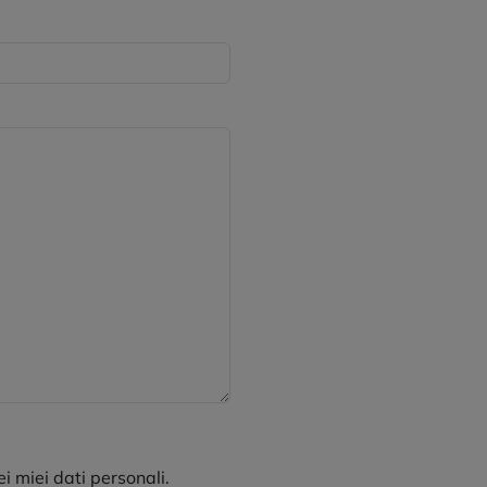
ei miei dati personali.