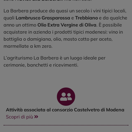
La Barbera produce da quasi un secolo i vini tipici locali,
quali
Lambrusco Grasparossa
e
Trebbiano
e da qualche
anno un ottimo
Olio Extra Vergine di Oliva
. È possibile
acquistare in azienda i prodotti tipici modenesi: vino in
bottiglia o damigiana, olio, mosto cotto per aceto,
marmellate a km zero.
L’agriturismo La Barbera è un luogo ideale per
cerimonie, banchetti e ricevimenti.
Attività associata al consorzio Castelvetro di Modena
Scopri di più