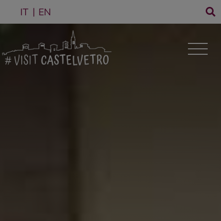
IT
EN